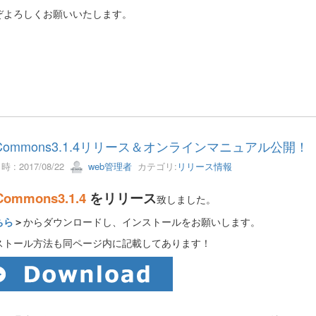
ぞよろしくお願いいたします。
tCommons3.1.4リリース＆オンラインマニュアル公開！
 : 2017/08/22
web管理者
カテゴリ:
リリース情報
Commons3.1.4
をリリース
致しました。
ちら
＞
からダウンロードし、インストールをお願いします。
ストール方法も同ページ内に記載してあります！