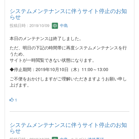
システムメンテナンスに伴うサイト停止のお知
らせ
投稿日時 : 2019/10/09
中島
本日のメンテナンスは終了しました。
ただ、明日の下記の時間帯に再度システムメンテナンスを行
うため、
サイトが一時閲覧できない状態になります。
◆停止期間：2019年10月10日（木）11:00～13:00
ご不便をおかけしますがご理解いただきますようお願い申し
上げます。
1
システムメンテナンスに伴うサイト停止のお知
らせ