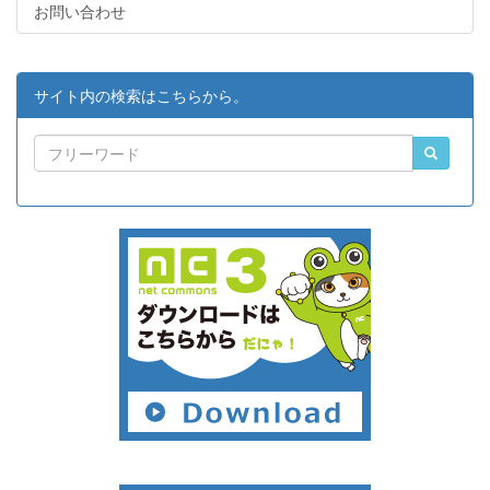
お問い合わせ
サイト内の検索はこちらから。