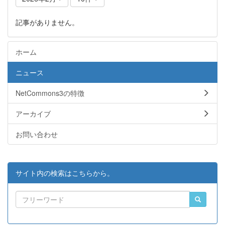
記事がありません。
ホーム
ニュース
NetCommons3の特徴
アーカイブ
お問い合わせ
サイト内の検索はこちらから。