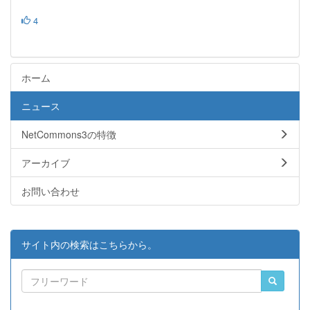
4
ホーム
ニュース
NetCommons3の特徴
アーカイブ
お問い合わせ
サイト内の検索はこちらから。