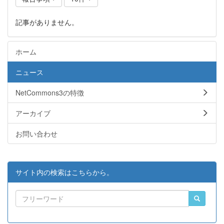
記事がありません。
ホーム
ニュース
NetCommons3の特徴
アーカイブ
お問い合わせ
サイト内の検索はこちらから。