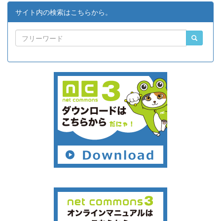
サイト内の検索はこちらから。