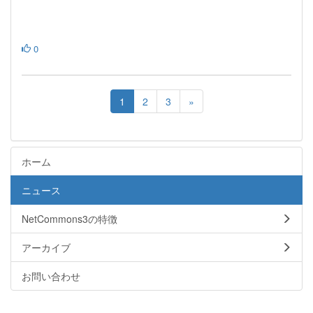
0
1
2
3
»
ホーム
ニュース
NetCommons3の特徴
アーカイブ
お問い合わせ