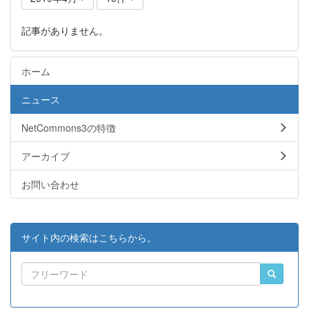
記事がありません。
ホーム
ニュース
NetCommons3の特徴
アーカイブ
お問い合わせ
サイト内の検索はこちらから。