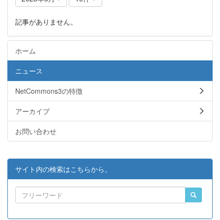
記事がありません。
ホーム
ニュース
NetCommons3の特徴
アーカイブ
お問い合わせ
サイト内の検索はこちらから。