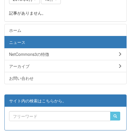
記事がありません。
ホーム
ニュース
NetCommons3の特徴
アーカイブ
お問い合わせ
サイト内の検索はこちらから。