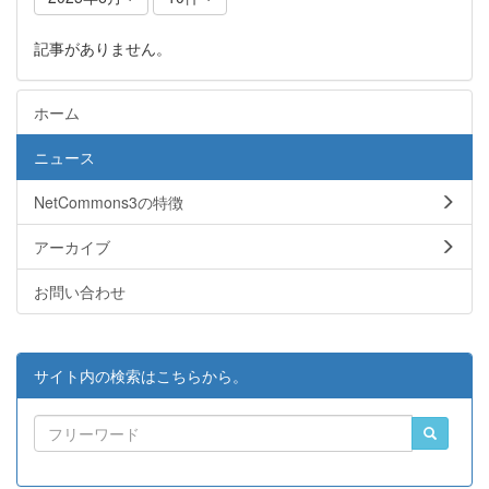
記事がありません。
ホーム
ニュース
NetCommons3の特徴
アーカイブ
お問い合わせ
サイト内の検索はこちらから。