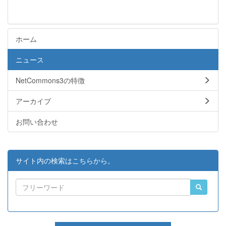
ホーム
ニュース
NetCommons3の特徴
アーカイブ
お問い合わせ
サイト内の検索はこちらから。