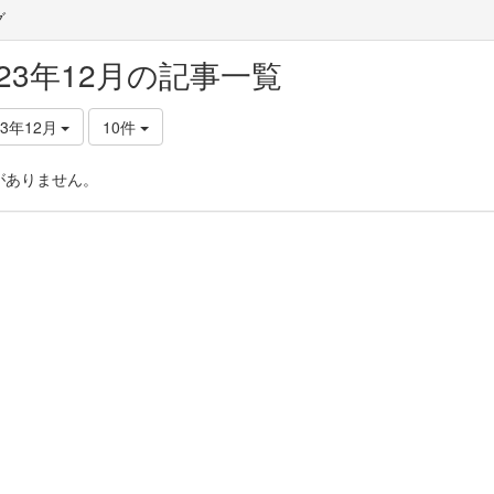
グ
023年12月の記事一覧
23年12月
10件
がありません。