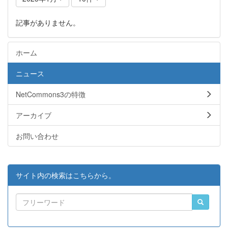
記事がありません。
ホーム
ニュース
NetCommons3の特徴
アーカイブ
お問い合わせ
サイト内の検索はこちらから。