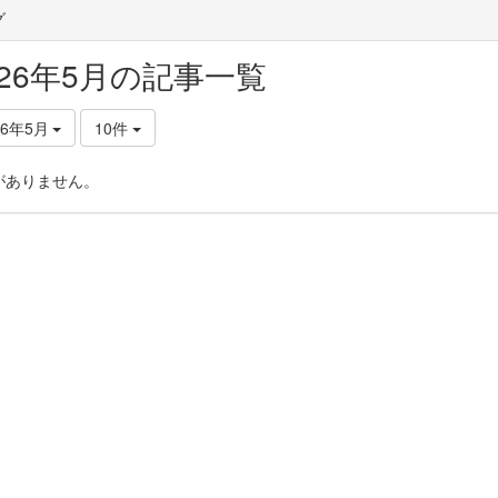
グ
026年5月の記事一覧
26年5月
10件
がありません。