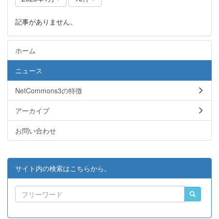
記事がありません。
ホーム
ニュース
NetCommons3の特徴
アーカイブ
お問い合わせ
サイト内の検索はこちらから。