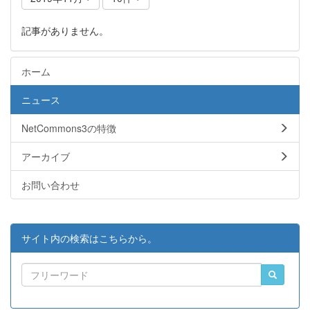
記事がありません。
ホーム
ニュース
NetCommons3の特徴
アーカイブ
お問い合わせ
サイト内の検索はこちらから。