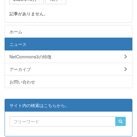
記事がありません。
ホーム
ニュース
NetCommons3の特徴
アーカイブ
お問い合わせ
サイト内の検索はこちらから。