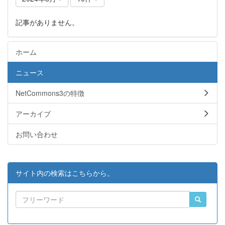
記事がありません。
ホーム
ニュース
NetCommons3の特徴
アーカイブ
お問い合わせ
サイト内の検索はこちらから。