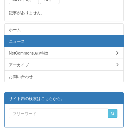
記事がありません。
ホーム
ニュース
NetCommons3の特徴
アーカイブ
お問い合わせ
サイト内の検索はこちらから。