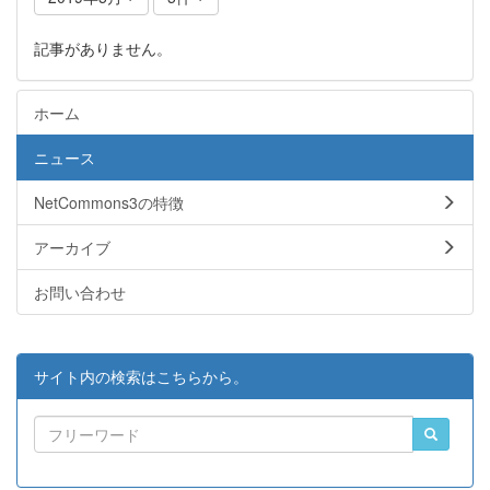
記事がありません。
ホーム
ニュース
NetCommons3の特徴
アーカイブ
お問い合わせ
サイト内の検索はこちらから。