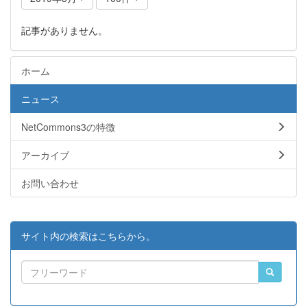
記事がありません。
ホーム
ニュース
NetCommons3の特徴
アーカイブ
お問い合わせ
サイト内の検索はこちらから。