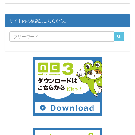
サイト内の検索はこちらから。