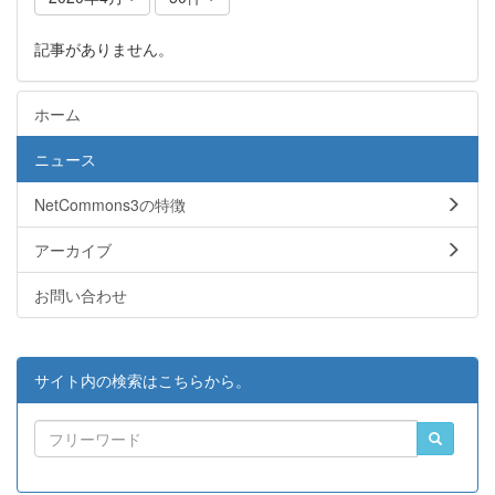
記事がありません。
ホーム
ニュース
NetCommons3の特徴
アーカイブ
お問い合わせ
サイト内の検索はこちらから。