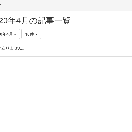
グ
020年4月の記事一覧
20年4月
10件
がありません。