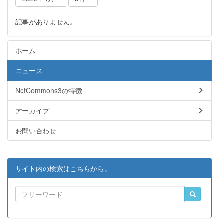
記事がありません。
ホーム
ニュース
NetCommons3の特徴
アーカイブ
お問い合わせ
サイト内の検索はこちらから。