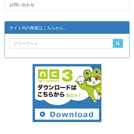
お問い合わせ
サイト内の検索はこちらから。