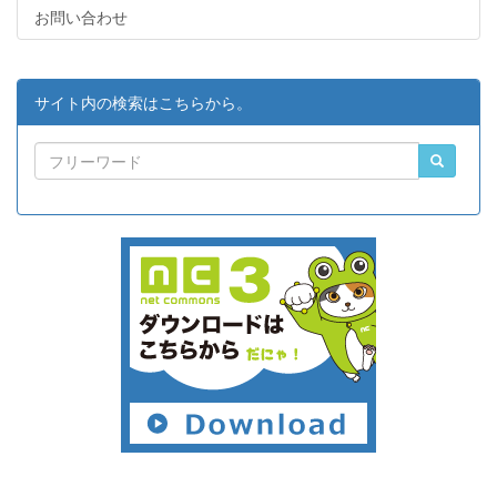
お問い合わせ
サイト内の検索はこちらから。