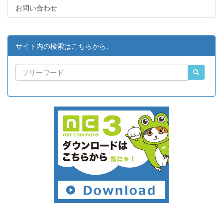
お問い合わせ
サイト内の検索はこちらから。