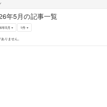
グ
026年5月の記事一覧
26年5月
1件
がありません。