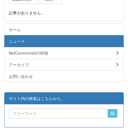
記事がありません。
ホーム
ニュース
NetCommons3の特徴
アーカイブ
お問い合わせ
サイト内の検索はこちらから。