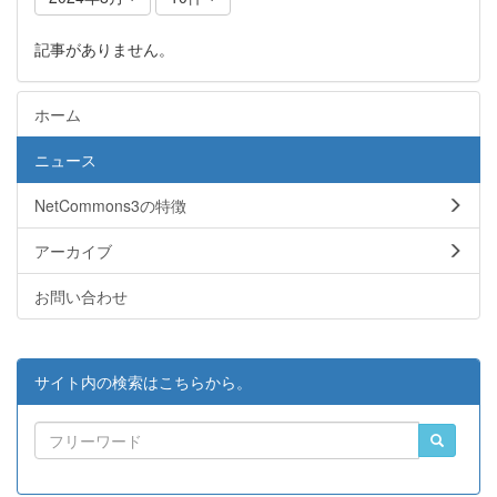
記事がありません。
ホーム
ニュース
NetCommons3の特徴
アーカイブ
お問い合わせ
サイト内の検索はこちらから。