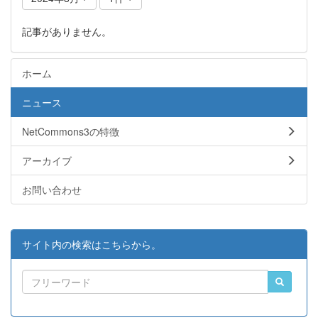
記事がありません。
ホーム
ニュース
NetCommons3の特徴
アーカイブ
お問い合わせ
サイト内の検索はこちらから。