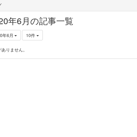
グ
020年6月の記事一覧
20年6月
10件
がありません。