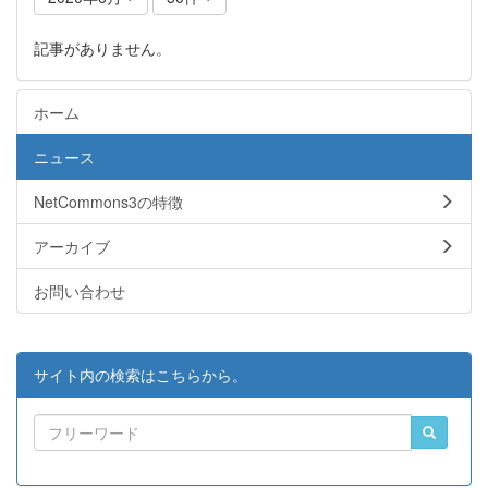
記事がありません。
ホーム
ニュース
NetCommons3の特徴
アーカイブ
お問い合わせ
サイト内の検索はこちらから。