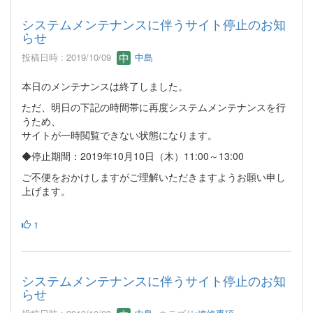
システムメンテナンスに伴うサイト停止のお知
らせ
投稿日時 : 2019/10/09
中島
本日のメンテナンスは終了しました。
ただ、明日の下記の時間帯に再度システムメンテナンスを行
うため、
サイトが一時閲覧できない状態になります。
◆停止期間：2019年10月10日（木）11:00～13:00
ご不便をおかけしますがご理解いただきますようお願い申し
上げます。
1
システムメンテナンスに伴うサイト停止のお知
らせ