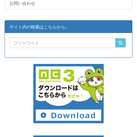
お問い合わせ
サイト内の検索はこちらから。