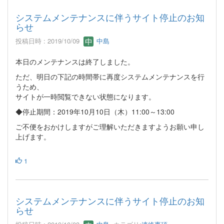
システムメンテナンスに伴うサイト停止のお知
らせ
投稿日時 : 2019/10/09
中島
本日のメンテナンスは終了しました。
ただ、明日の下記の時間帯に再度システムメンテナンスを行
うため、
サイトが一時閲覧できない状態になります。
◆停止期間：2019年10月10日（木）11:00～13:00
ご不便をおかけしますがご理解いただきますようお願い申し
上げます。
1
システムメンテナンスに伴うサイト停止のお知
らせ