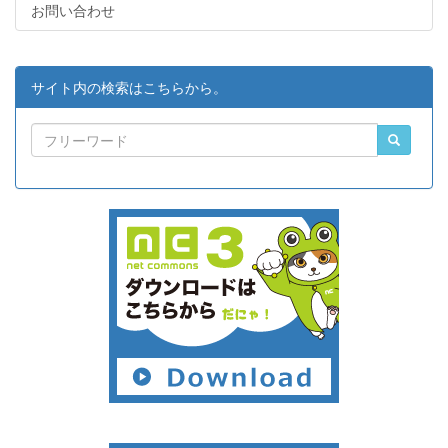
お問い合わせ
サイト内の検索はこちらから。