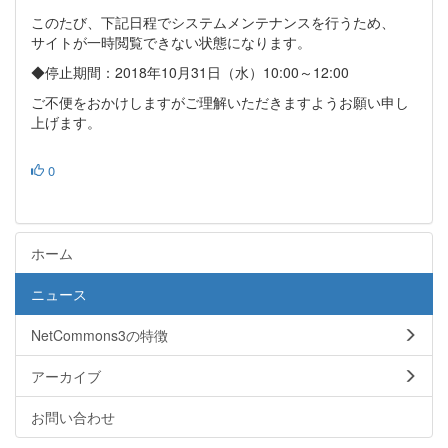
このたび、下記日程でシステムメンテナンスを行うため、
サイトが一時閲覧できない状態になります。
◆停止期間：2018年10月31日（水）10:00～12:00
ご不便をおかけしますがご理解いただきますようお願い申し
上げます。
0
ホーム
ニュース
NetCommons3の特徴
アーカイブ
お問い合わせ