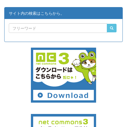
サイト内の検索はこちらから。