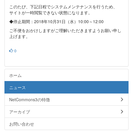
このたび、下記日程でシステムメンテナンスを行うため、
サイトが一時閲覧できない状態になります。
◆停止期間：2018年10月31日（水）10:00～12:00
ご不便をおかけしますがご理解いただきますようお願い申し
上げます。
0
ホーム
ニュース
NetCommons3の特徴
アーカイブ
お問い合わせ