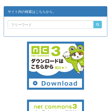
サイト内の検索はこちらから。