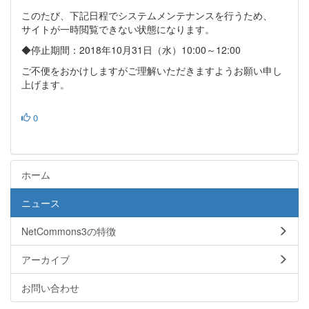
このたび、下記日程でシステムメンテナンスを行うため、
サイトが一時閲覧できない状態になります。
◆停止期間：2018年10月31日（水）10:00～12:00
ご不便をおかけしますがご理解いただきますようお願い申し
上げます。
0
ホーム
ニュース
NetCommons3の特徴
アーカイブ
お問い合わせ