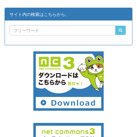
サイト内の検索はこちらから。