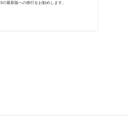
ons3の最新版への移行をお勧めします。