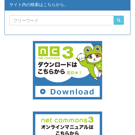
サイト内の検索はこちらから。