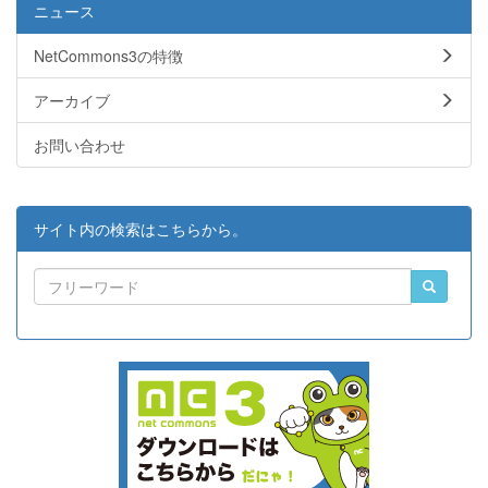
ニュース
NetCommons3の特徴
アーカイブ
お問い合わせ
サイト内の検索はこちらから。