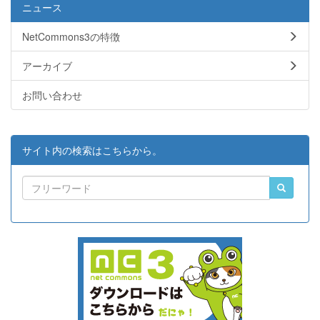
ニュース
NetCommons3の特徴
アーカイブ
お問い合わせ
サイト内の検索はこちらから。