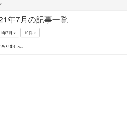
グ
021年7月の記事一覧
21年7月
10件
がありません。