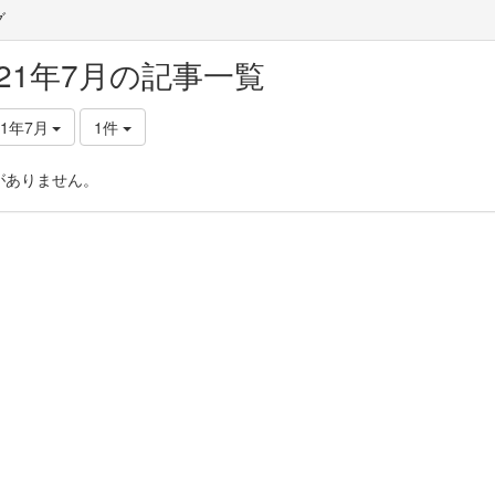
グ
021年7月の記事一覧
21年7月
1件
がありません。