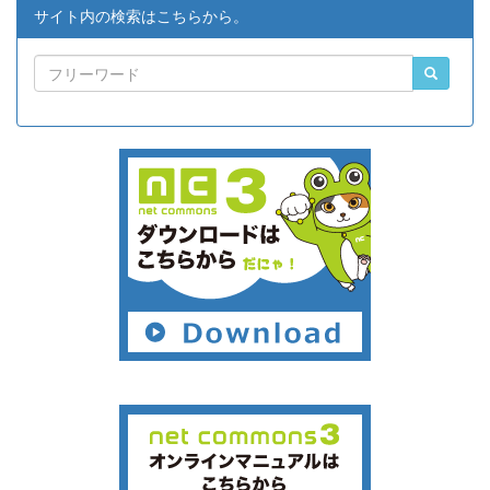
サイト内の検索はこちらから。