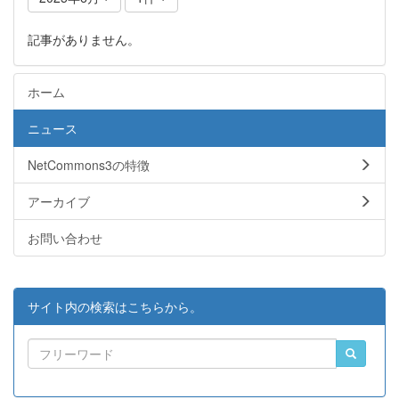
記事がありません。
ホーム
ニュース
NetCommons3の特徴
アーカイブ
お問い合わせ
サイト内の検索はこちらから。