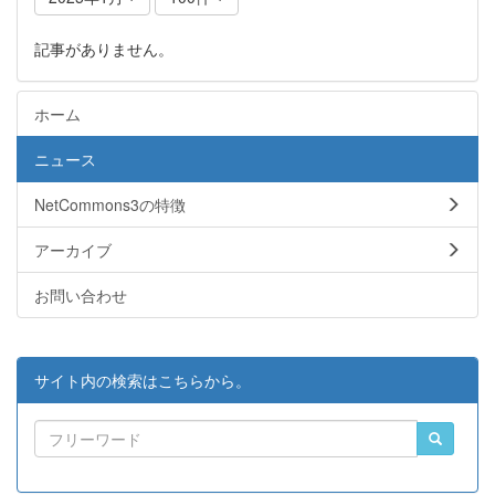
記事がありません。
ホーム
ニュース
NetCommons3の特徴
アーカイブ
お問い合わせ
サイト内の検索はこちらから。