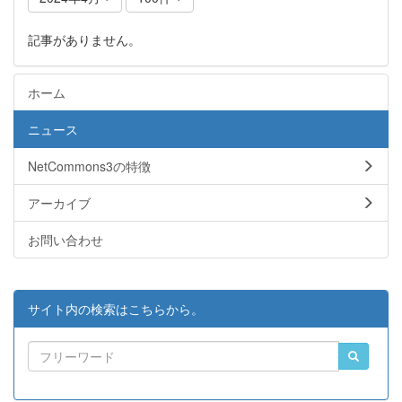
記事がありません。
ホーム
ニュース
NetCommons3の特徴
アーカイブ
お問い合わせ
サイト内の検索はこちらから。