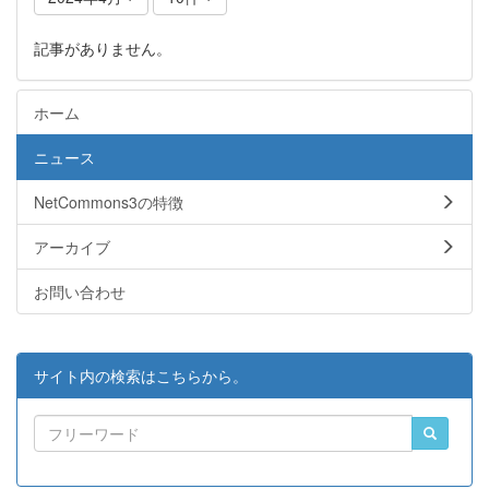
記事がありません。
ホーム
ニュース
NetCommons3の特徴
アーカイブ
お問い合わせ
サイト内の検索はこちらから。